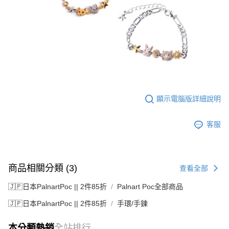
顯示電腦版詳細說明
客服
商品相關分類 (3)
查看全部
🇯🇵日本PalnartPoc || 2件85折
Palnart Poc全部商品
🇯🇵日本PalnartPoc || 2件85折
手環/手鍊
本分類熱銷
全站排行