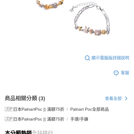
顯示電腦版詳細說明
客服
商品相關分類 (3)
查看全部
🇯🇵日本PalnartPoc || 滿額75折
Palnart Poc全部商品
🇯🇵日本PalnartPoc || 滿額75折
手環/手鍊
本分類熱銷
全站排行