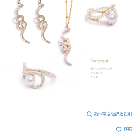
顯示電腦版詳細說明
客服