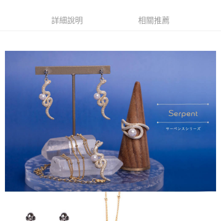
詳細說明
相關推薦