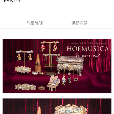
HMHA001
詳細說明
相關推薦