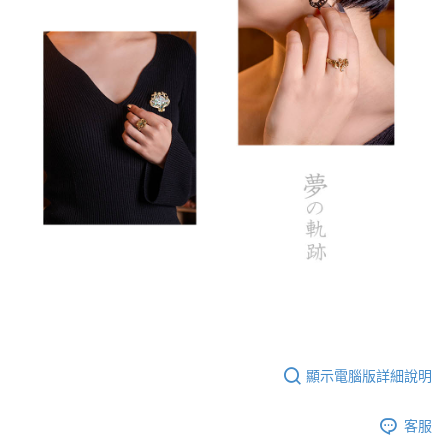
顯示電腦版詳細說明
客服