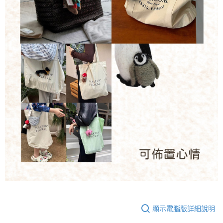
顯示電腦版詳細說明