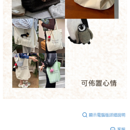
顯示電腦版詳細說明
客服