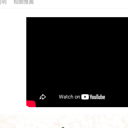
說明
相關推薦