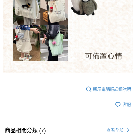
顯示電腦版詳細說明
客服
商品相關分類 (7)
查看全部