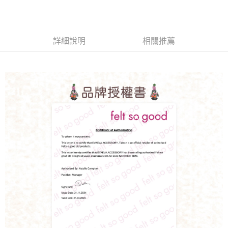
詳細說明
相關推薦