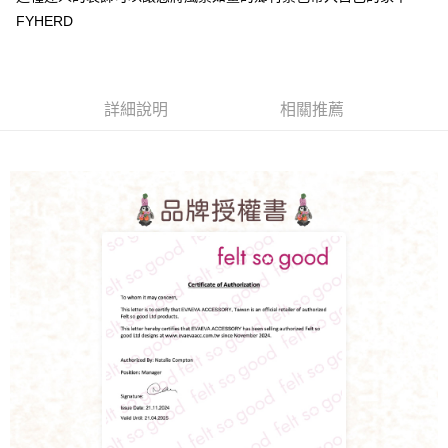
FYHERD
詳細說明
相關推薦