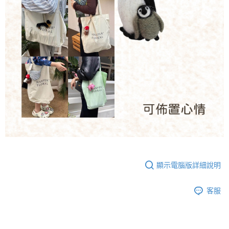
顯示電腦版詳細說明
客服