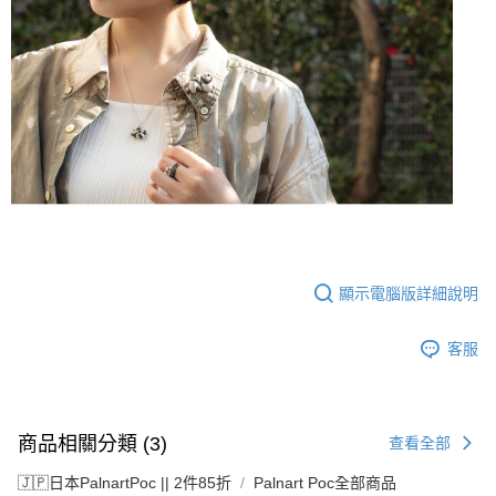
顯示電腦版詳細說明
客服
商品相關分類 (3)
查看全部
🇯🇵日本PalnartPoc || 2件85折
Palnart Poc全部商品