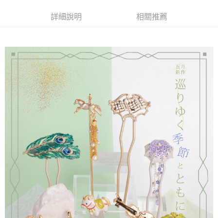
詳細說明
相關推薦