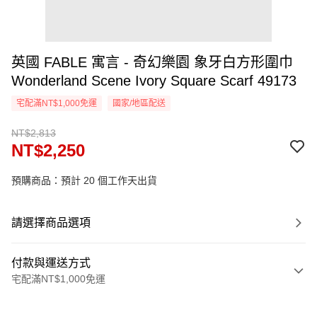
英國 FABLE 寓言 - 奇幻樂園 象牙白方形圍巾
Wonderland Scene Ivory Square Scarf 49173
宅配滿NT$1,000免運
國家/地區配送
NT$2,813
NT$2,250
預購商品：預計 20 個工作天出貨
請選擇商品選項
付款與運送方式
宅配滿NT$1,000免運
付款方式