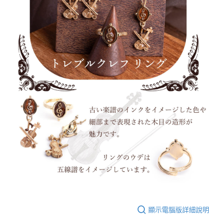
顯示電腦版詳細說明