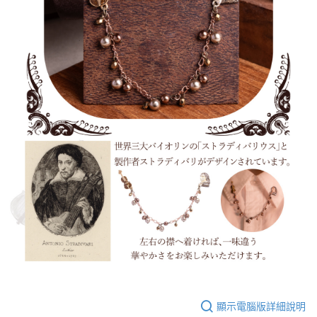
顯示電腦版詳細說明