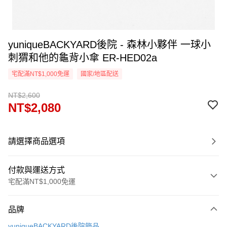
yuniqueBACKYARD後院 - 森林小夥伴 一球小
刺猬和他的龜背小傘 ER-HED02a
宅配滿NT$1,000免運
國家/地區配送
NT$2,600
NT$2,080
請選擇商品選項
付款與運送方式
宅配滿NT$1,000免運
付款方式
品牌
信用卡一次付款
yuniqueBACKYARD後院飾品