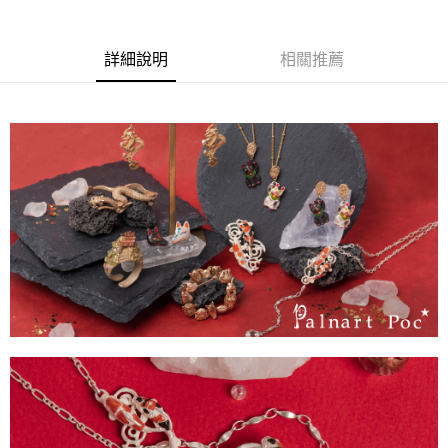
詳細說明
相關推薦