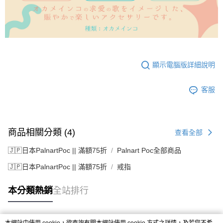
顯示電腦版詳細說明
客服
商品相關分類 (4)
查看全部
🇯🇵日本PalnartPoc || 滿額75折
Palnart Poc全部商品
🇯🇵日本PalnartPoc || 滿額75折
戒指
本分類熱銷
全站排行