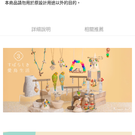
本商品請勿用於原設計用途以外的目的。
詳細說明
相關推薦