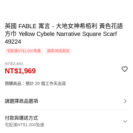
英國 FABLE 寓言 - 大地女神希栢利 黃色花語
方巾 Yellow Cybele Narrative Square Scarf
49224
宅配滿NT$1,000免運
國家/地區配送
NT$2,461
NT$1,969
預購商品：預計 20 個工作天出貨
請選擇商品選項
付款與運送方式
宅配滿NT$1,000免運