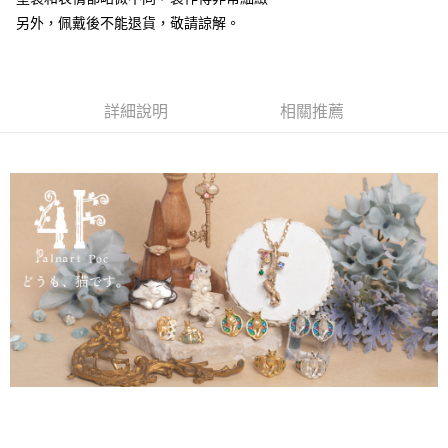
另外，佩戴後不能退貨，敬請諒解。
詳細說明
相關推薦