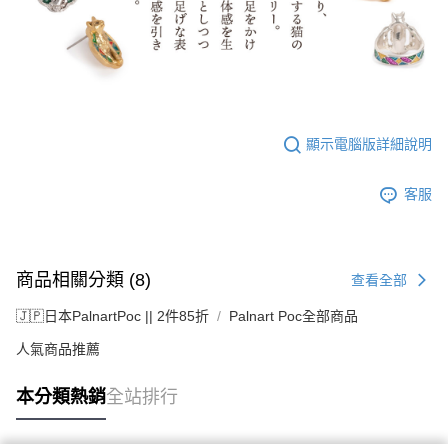
顯示電腦版詳細說明
客服
商品相關分類 (8)
查看全部
🇯🇵日本PalnartPoc || 2件85折
Palnart Poc全部商品
人氣商品推薦
本分類熱銷
全站排行