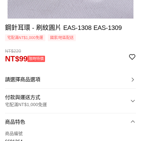
鋼針耳環 - 刷紋圓片 EAS-1308 EAS-1309
宅配滿NT$1,000免運
國家/地區配送
NT$220
NT$99
限時特價
請選擇商品選項
付款與運送方式
宅配滿NT$1,000免運
付款方式
商品特色
信用卡一次付款
商品編號
LINE Pay