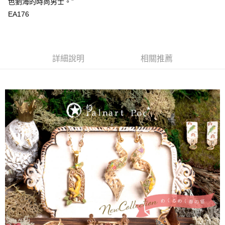
色劉海的時尚男士。”
EA176
詳細說明
相關推薦