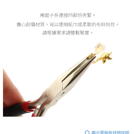
顯示電腦版詳細說明