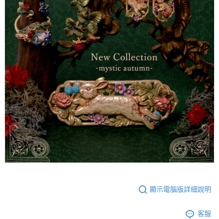
顯示電腦版詳細說明
客服